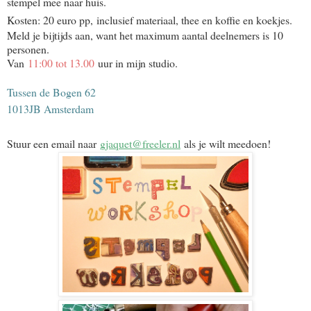
stempel mee naar huis.
Kosten: 20 euro pp,
inclusief materiaal, thee en koffie en koekjes.
Meld je bijtijds aan, want het maximum aantal deelnemers is 10
personen.
Van
11:00 tot 13.00
uur in mijn studio.
Tussen de Bogen 62
1013JB Amsterdam
Stuur een email naar
gjaquet@freeler.nl
als je wilt meedoen!