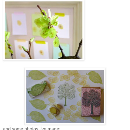
and some photos i've made: