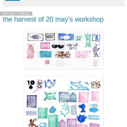
24 mei 2013
the harvest of 20 may's workshop