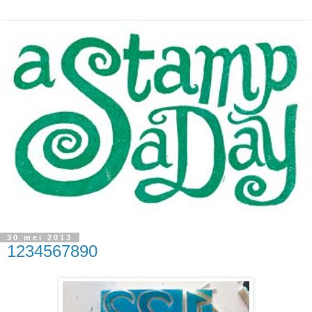
30 mei 2013
1234567890