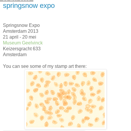
springsnow expo
Springsnow Expo
Amsterdam 2013
21 april - 20 mei
Museum Geelvinck
Keizersgracht 633
Amsterdam
You can see some of my stamp art there: