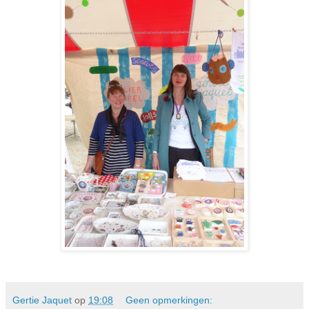
Gertie Jaquet
op
19:08
Geen opmerkingen: